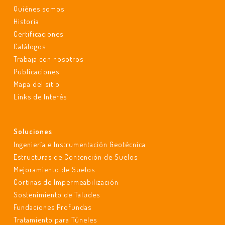
Quiénes somos
Historia
Certificaciones
Catálogos
Trabaja con nosotros
Publicaciones
Mapa del sitio
Links de Interés
Soluciones
Ingeniería e Instrumentación Geotécnica
Estructuras de Contención de Suelos
Mejoramiento de Suelos
Cortinas de Impermeabilización
Sostenimiento de Taludes
Fundaciones Profundas
Tratamiento para Túneles