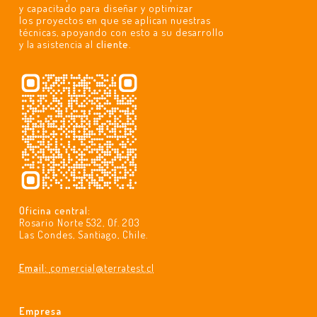
y capacitado para diseñar y optimizar
los proyectos en que se aplican nuestras
técnicas, apoyando con esto a su desarrollo
y la asistencia al
cliente
.
Oficina central:
Rosario Norte 532, Of. 203
Las Condes, Santiago, Chile.
Email:
comercial@terratest.cl
Empresa