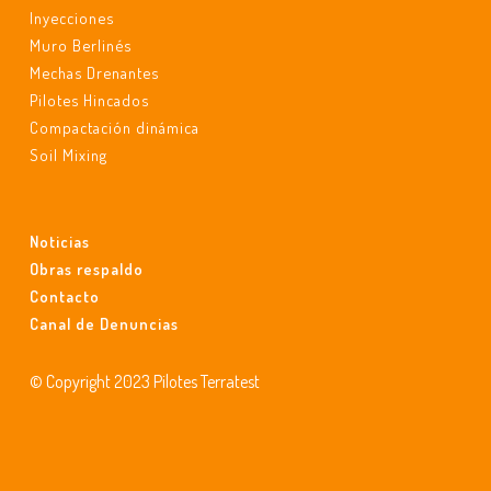
Inyecciones
Muro Berlinés
Mechas Drenantes
Pilotes Hincados
Compactación dinámica
Soil Mixing
Noticias
Obras respaldo
Contacto
Canal de Denuncias
© Copyright 2023 Pilotes Terratest