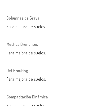
Columnas de Grava
Para mejora de suelos.
Mechas Drenantes
Para mejora de suelos.
Jet Grouting
Para mejora de suelos.
Compactación Dinámica
Para mejora de suelos.