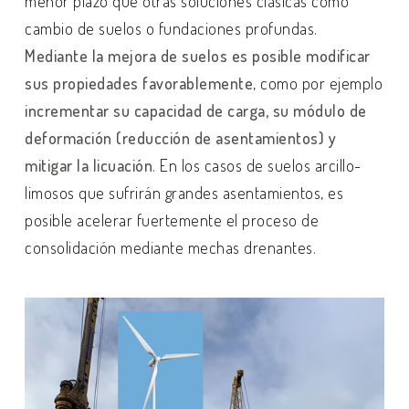
menor plazo que otras soluciones clásicas como
cambio de suelos o fundaciones profundas.
Mediante la mejora de suelos es posible modificar
sus propiedades favorablemente
, como por ejemplo
incrementar su capacidad de carga, su módulo de
deformación (reducción de asentamientos) y
mitigar la licuación
. En los casos de suelos arcillo-
limosos que sufrirán grandes asentamientos, es
posible acelerar fuertemente el proceso de
consolidación mediante mechas drenantes.