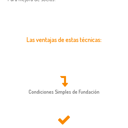
Las ventajas de estas técnicas:
Condiciones Simples de Fundación