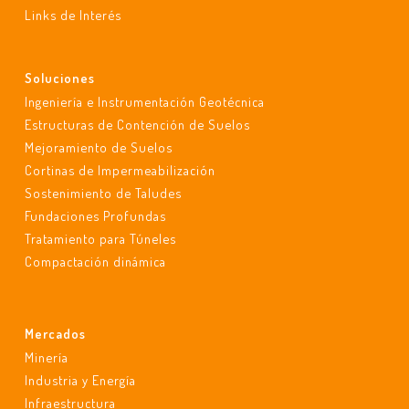
Links de Interés
Soluciones
Ingeniería e Instrumentación Geotécnica
Estructuras de Contención de Suelos
Mejoramiento de Suelos
Cortinas de Impermeabilización
Sostenimiento de Taludes
Fundaciones Profundas
Tratamiento para Túneles
Compactación dinámica
Mercados
Minería
Industria y Energía
Infraestructura