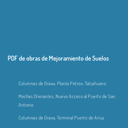
Terminal Puerto de Arica.
Columnas de Grava.
PDF de obras de Mejoramiento de Suelos
Columnas de Grava, Planta Petrox, Talcahuano.
Mechas Drenantes, Nuevo Acceso al Puerto de San
Antonio.
Columnas de Grava, Terminal Puerto de Arica.