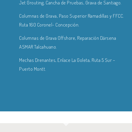
Jet Grouting, Cancha de Pruebas, Grava de Santiago.
Columnas de Grava, Paso Superior Ramadillas y FFCC.
Ruta 160 Coronel-
Concepción.
Columnas de Grava Offshore, Reparación Dársena
ASMAR Talcahuano.
Mechas Drenantes, Enlace La Goleta, Ruta 5 Sur –
Puerto Montt.