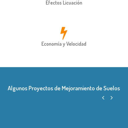
Efectos Licuación
Economía y Velocidad
Algunos Proyectos de Mejoramiento de Suelos
Ruta 160 Paso Ramadillas