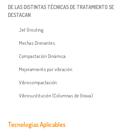
DE LAS DISTINTAS TÉCNICAS DE TRATAMIENTO SE
DESTACAN
Jet Grouting.
Mechas Drenantes.
Compactación Dinámica.
Mejoramiento por vibración.
Vibrocompactación.
Vibrosustitución (Columnas de Grava).
Tecnologías Aplicables