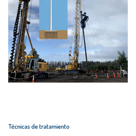
Técnicas de tratamiento