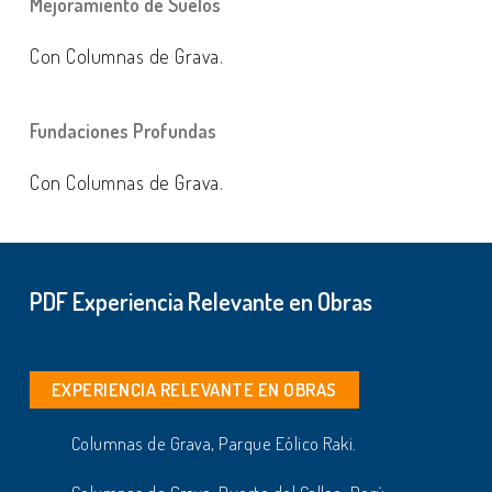
Mejoramiento de Suelos
Con Columnas de Grava.
Fundaciones Profundas
Con Columnas de Grava.
PDF Experiencia Relevante en Obras
EXPERIENCIA RELEVANTE EN OBRAS
Columnas de Grava, Parque Eólico Raki.