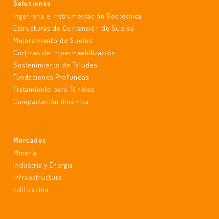
Soluciones
Ingeniería e Instrumentación Geotécnica
Estructuras de Contención de Suelos
Mejoramiento de Suelos
Cortinas de Impermeabilización
Sostenimiento de Taludes
Fundaciones Profundas
Tratamiento para Túneles
Compactación dinámica
Mercados
Minería
Industria y Energía
Infraestructura
Edificación