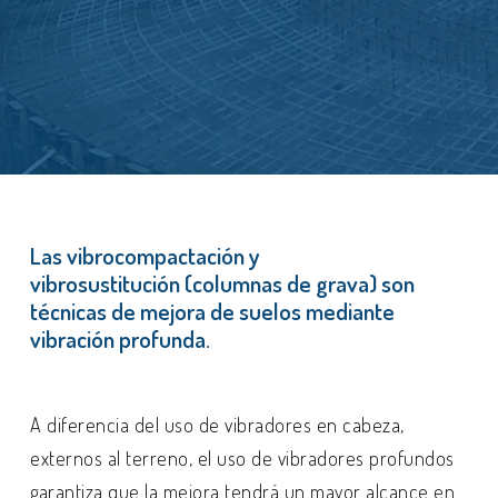
Las vibrocompactación y
vibrosustitución (columnas de grava) son
técnicas de mejora de suelos mediante
vibración profunda.
A diferencia del uso de vibradores en cabeza,
externos al terreno, el uso de vibradores profundos
garantiza que la mejora tendrá un mayor alcance en