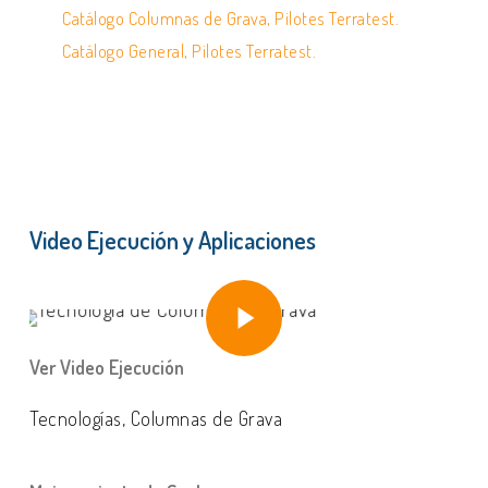
Catálogo Columnas de Grava, Pilotes Terratest.
Catálogo General, Pilotes Terratest.
Video Ejecución y Aplicaciones
Play Video
Play Video
Ver Video Ejecución
Tecnologías, Columnas de Grava