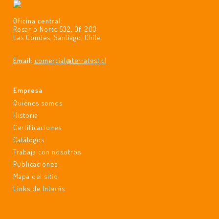
Oficina central:
Rosario Norte 532, Of. 203
Las Condes, Santiago, Chile.
Email:
comercial@terratest.cl
Empresa
Quiénes somos
Historia
Certificaciones
Catálogos
Trabaja con nosotros
Publicaciones
Mapa del sitio
Links de Interés