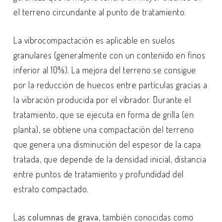
el terreno circundante al punto de tratamiento.
La vibrocompactación es aplicable en suelos
granulares (generalmente con un contenido en finos
inferior al 10%). La mejora del terreno se consigue
por la reducción de huecos entre partículas gracias a
la vibración producida por el vibrador. Durante el
tratamiento, que se ejecuta en forma de grilla (en
planta), se obtiene una compactación del terreno
que genera una disminución del espesor de la capa
tratada, que depende de la densidad inicial, distancia
entre puntos de tratamiento y profundidad del
estrato compactado.
Las
columnas de grava
, también conocidas como