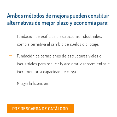
Ambos métodos de mejora pueden constituir
alternativas de mejor plazo y economía para
:
Fundación de edificios o estructuras industriales,
como alternativa al cambio de suelos o pilotaje.
Fundación de terraplenes de estructuras viales o
industriales para reducir (y acelerar) asentamientos e
incrementar la capacidad de carga.
Mitigar la licuación.
PDF DESCARGA DE CATÁLOGO.