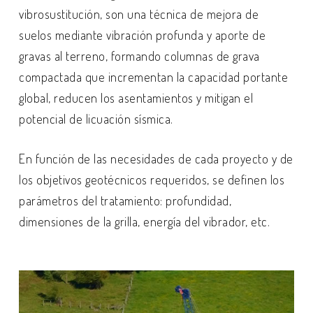
vibrosustitución, son una técnica de mejora de
suelos mediante vibración profunda y aporte de
gravas al terreno, formando columnas de grava
compactada que incrementan la capacidad portante
global, reducen los asentamientos y mitigan el
potencial de licuación sísmica.
En función de las necesidades de cada proyecto y de
los objetivos geotécnicos requeridos, se definen los
parámetros del tratamiento: profundidad,
dimensiones de la grilla, energía del vibrador, etc.