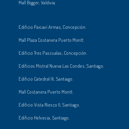
Mall Bigger, Valdivia.
Edificio Paicaví Armas, Concepción.
Mall Plaza Costanera Puerto Montt.
Edificio Tres Pascualas, Concepción.
Edificios Mistral Nueva Las Condes, Santiago.
Edificio Catedral III, Santiago.
Mall Costanera Puerto Montt.
Edificio Vista Riesco II, Santiago.
Edificio Helvecia, Santiago.