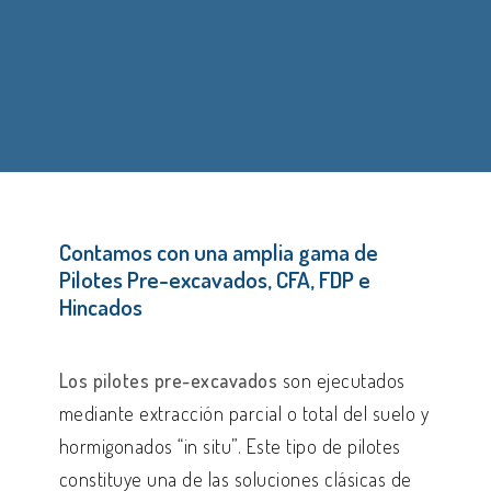
Contamos con una amplia gama de
Pilotes Pre-excavados, CFA, FDP e
Hincados
Los pilotes pre-excavados
son ejecutados
mediante extracción parcial o total del suelo y
hormigonados “in situ”. Este tipo de pilotes
constituye una de las soluciones clásicas de