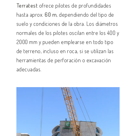
Terratest
ofrece pilotes de profundidades
hasta aprox.
60 m
, dependiendo del tipo de
suelo y condiciones de la obra. Los diámetros
normales de los pilotes oscilan entre los 400 y
2000 mm y pueden emplearse en todo tipo
de terreno, incluso en roca, si se utilizan las
herramientas de perforación o excavación
adecuadas.