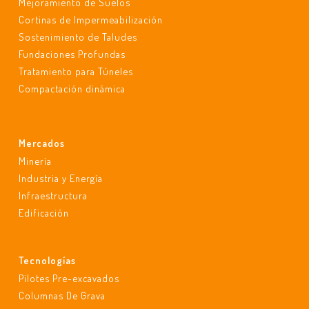
Mejoramiento de Suelos
Cortinas de Impermeabilización
Sostenimiento de Taludes
Fundaciones Profundas
Tratamiento para Túneles
Compactación dinámica
Mercados
Minería
Industria y Energía
Infraestructura
Edificación
Tecnologías
Pilotes Pre-excavados
Columnas De Grava