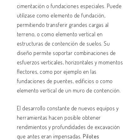
cimentación o fundaciones especiales. Puede
utilizase como elemento de fundación,
permitiendo transferir grandes cargas al
terreno, o como elemento vertical en
estructuras de contención de suelos. Su
diseño permite soportar combinaciones de
esfuerzos verticales, horizontales y momentos
flectores, como por ejemplo en las
fundaciones de puentes, edificios o como
elemento vertical de un muro de contención.
El desarrollo constante de nuevos equipos y
herramientas hacen posible obtener
rendimientos y profundidades de excavación
que antes eran impensadas.
Pilotes