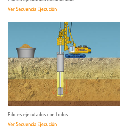
Ver Secuencia Ejecución
Pilotes ejecutados con Lodos
Ver Secuencia Ejecución