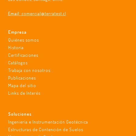
Email:
comercial@terratest.cl
Empresa
Quiénes somos
Historia
Certificaciones
Catálogos
Trabaja con nosotros
Publicaciones
Mapa del sitio
Links de Interés
Soluciones
Ingeniería e Instrumentación Geotécnica
Estructuras de Contención de Suelos