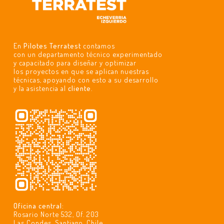
En
Pilotes Terratest
contamos
con un departamento técnico experimentado
y capacitado para diseñar y optimizar
los proyectos en que se aplican nuestras
técnicas, apoyando con esto a su desarrollo
y la asistencia al
cliente
.
Oficina central:
Rosario Norte 532, Of. 203
Las Condes, Santiago, Chile.