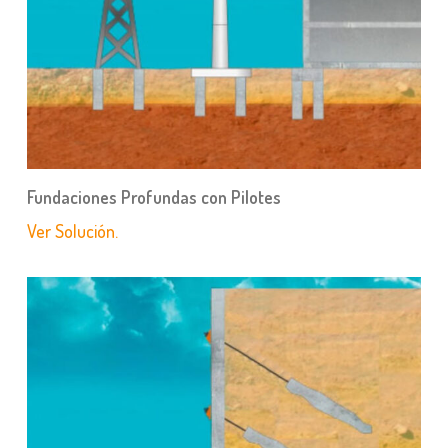
Fundaciones Profundas con Pilotes
Ver Solución.