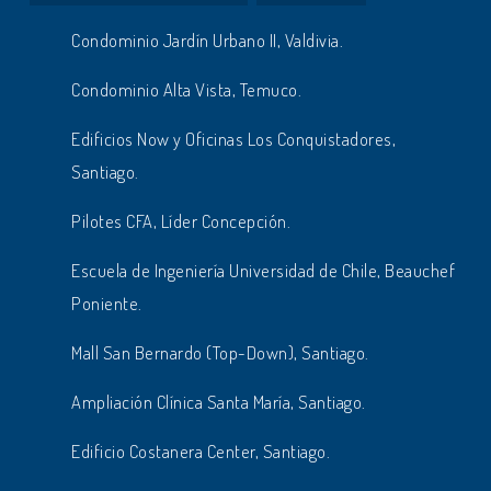
Condominio Jardín Urbano II, Valdivia.
Condominio Alta Vista, Temuco.
Edificios Now y Oficinas Los Conquistadores,
Santiago.
Pilotes CFA, Líder Concepción.
Escuela de Ingeniería Universidad de Chile, Beauchef
Poniente.
Mall San Bernardo (Top-Down), Santiago.
Ampliación Clínica Santa María, Santiago.
Edificio Costanera Center, Santiago.