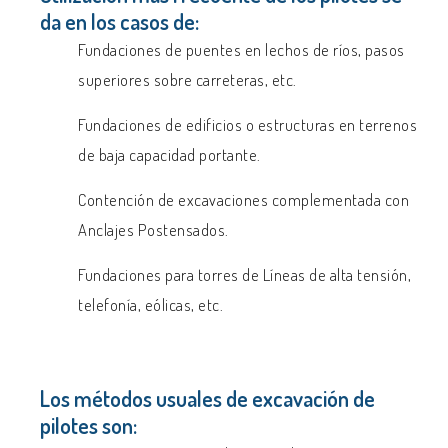
da en los casos de:
Fundaciones de puentes en lechos de ríos, pasos
superiores sobre carreteras, etc.
Fundaciones de edificios o estructuras en terrenos
de baja capacidad portante.
Contención de excavaciones complementada con
Anclajes Postensados.
Fundaciones para torres de Líneas de alta tensión,
telefonía, eólicas, etc.
Los métodos usuales de excavación de
pilotes
son: