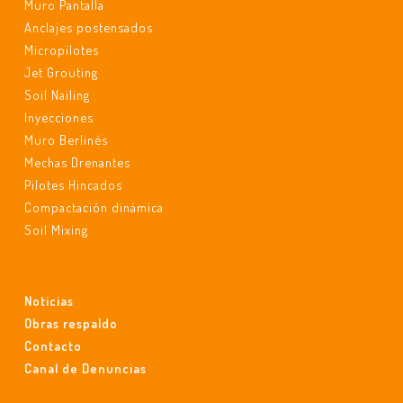
Muro Pantalla
Anclajes postensados
Micropilotes
Jet Grouting
Soil Nailing
Inyecciones
Muro Berlinés
Mechas Drenantes
Pilotes Hincados
Compactación dinámica
Soil Mixing
Noticias
Obras respaldo
Contacto
Canal de Denuncias