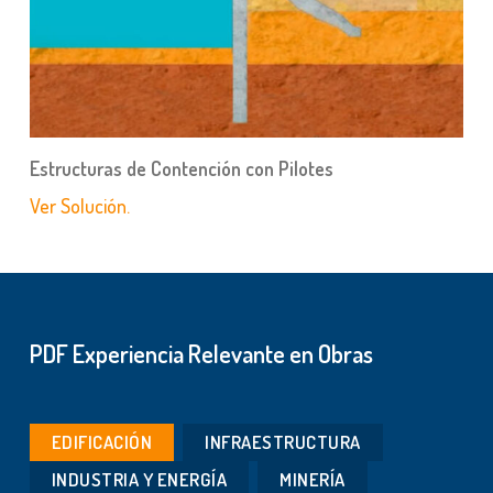
Estructuras de Contención con Pilotes
Ver Solución.
PDF Experiencia Relevante en Obras
EDIFICACIÓN
INFRAESTRUCTURA
INDUSTRIA Y ENERGÍA
MINERÍA