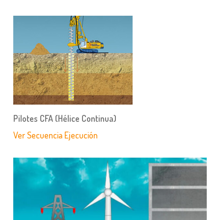
Pilotes CFA (Hélice Continua)
Ver Secuencia Ejecución