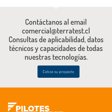
Contáctanos al email
comercial@terratest.cl
Consultas de aplicabilidad, datos
técnicos y capacidades de todas
nuestras tecnologías.
Cotice su proyecto