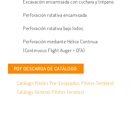
Excavación encamisada con cuchara y trépano.
Perforación rotativa encamisada.
Perforación rotativa bajo lodos.
Perforación mediante Hélice Continua
(Continuous Flight Auger = CFA).
PDF DESCARGA DE CATÁLOGO.
Catálogo Pilotes Pre-Excavados, Pilotes Terratest.
Catálogo General, Pilotes Terratest.