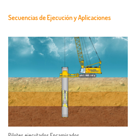
Secuencias de Ejecución y Aplicaciones
Pilotes ejecutados Encamisados