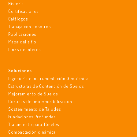
Historia
Certificaciones
Catálogos
Trabaja con nosotros
Publicaciones
Mapa del sitio
Links de Interés
Soluciones
Ingeniería e Instrumentación Geotécnica
Estructuras de Contención de Suelos
Mejoramiento de Suelos
Cortinas de Impermeabilización
Sostenimiento de Taludes
Fundaciones Profundas
Tratamiento para Túneles
Compactación dinámica