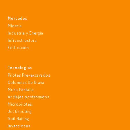
Mercados
Minería
Industria y Energía
Infraestructura
Edificación
Tecnologías
Pilotes Pre-excavados
Columnas De Grava
Muro Pantalla
Anclajes postensados
Micropilotes
Jet Grouting
Soil Nailing
Inyecciones