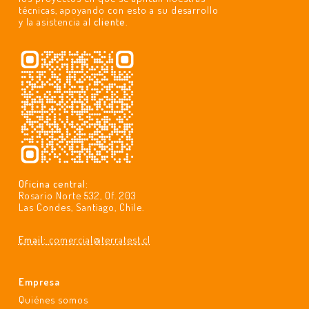
técnicas, apoyando con esto a su desarrollo
y la asistencia al
cliente
.
Oficina central:
Rosario Norte 532, Of. 203
Las Condes, Santiago, Chile.
Email:
comercial@terratest.cl
Empresa
Quiénes somos