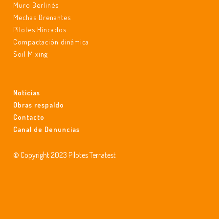
Muro Berlinés
Mechas Drenantes
Pilotes Hincados
Compactación dinámica
Soil Mixing
Noticias
Obras respaldo
Contacto
Canal de Denuncias
© Copyright 2023 Pilotes Terratest