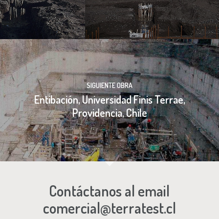
SIGUIENTE OBRA
Entibación, Universidad Finis Terrae,
Providencia, Chile
Contáctanos al email
comercial@terratest.cl