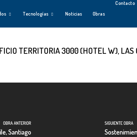
Contacto
dos
Tecnologías
Noticias
Obras
ICIO TERRITORIA 3000 (HOTEL W), LAS
OBRA ANTERIOR
SIGUIENTE OBRA
ile, Santiago
Sostenimient