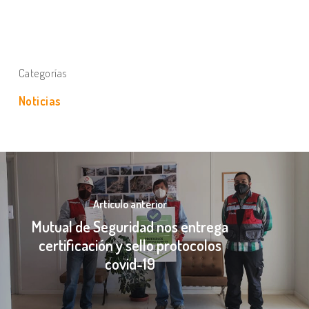
Categorías
Noticias
Articulo anterior
Mutual de Seguridad nos entrega
certificación y sello protocolos
covid-19