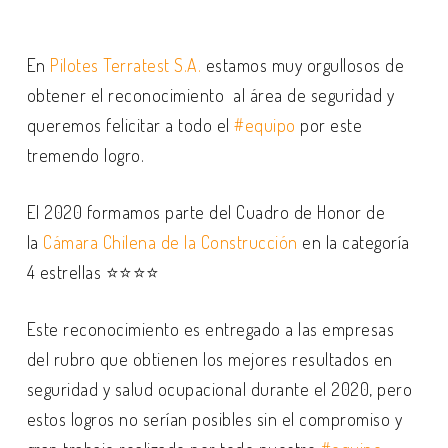
En
Pilotes Terratest S.A.
estamos muy orgullosos de
obtener el reconocimiento al área de seguridad y
queremos felicitar a todo el
#equipo
por este
tremendo logro.
El 2020 formamos parte del Cuadro de Honor de
la
Cámara Chilena de la Construcción
en la categoría
4 estrellas ⭐️⭐️⭐️⭐️
Este reconocimiento es entregado a las empresas
del rubro que obtienen los mejores resultados en
seguridad y salud ocupacional durante el 2020, pero
estos logros no serían posibles sin el compromiso y