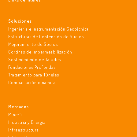
Soluciones
Ingeniería e Instrumentación Geotécnica
Estructuras de Contención de Suelos
Mejoramiento de Suelos
Cortinas de Impermeabilización
Sostenimiento de Taludes
Fundaciones Profundas
Tratamiento para Túneles
Compactación dinámica
Mercados
Minería
Industria y Energía
Infraestructura