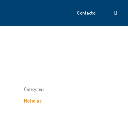
search
Contacto
Categorías
Noticias