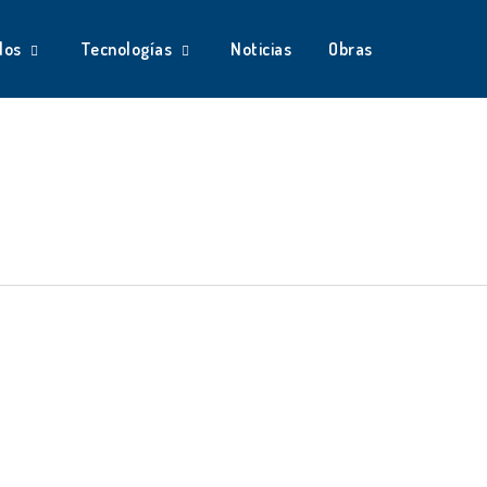
dos
Tecnologías
Noticias
Obras