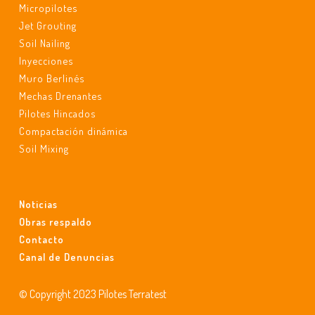
Micropilotes
Jet Grouting
Soil Nailing
Inyecciones
Muro Berlinés
Mechas Drenantes
Pilotes Hincados
Compactación dinámica
Soil Mixing
Noticias
Obras respaldo
Contacto
Canal de Denuncias
© Copyright 2023 Pilotes Terratest