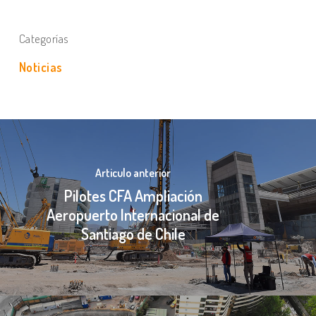
Categorías
Noticias
Articulo anterior
Pilotes CFA Ampliación
Aeropuerto Internacional de
Santiago de Chile