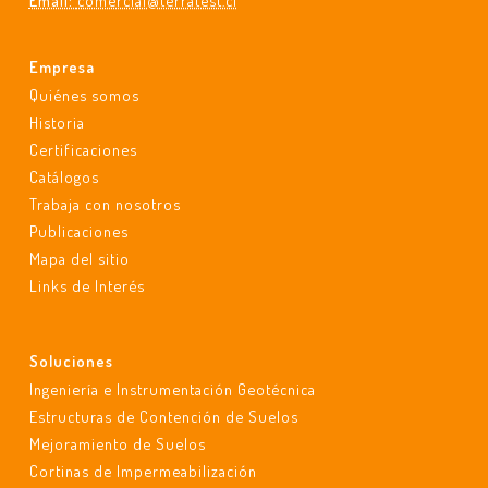
Email:
comercial@terratest.cl
Empresa
Quiénes somos
Historia
Certificaciones
Catálogos
Trabaja con nosotros
Publicaciones
Mapa del sitio
Links de Interés
Soluciones
Ingeniería e Instrumentación Geotécnica
Estructuras de Contención de Suelos
Mejoramiento de Suelos
Cortinas de Impermeabilización