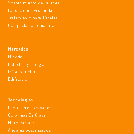
Sostenimiento de Taludes
Fundaciones Profundas
Tratamiento para Túneles
Compactación dinámica
Mercados
Minería
Industria y Energía
Infraestructura
Edificación
Tecnologías
Pilotes Pre-excavados
Columnas De Grava
Muro Pantalla
Anclajes postensados