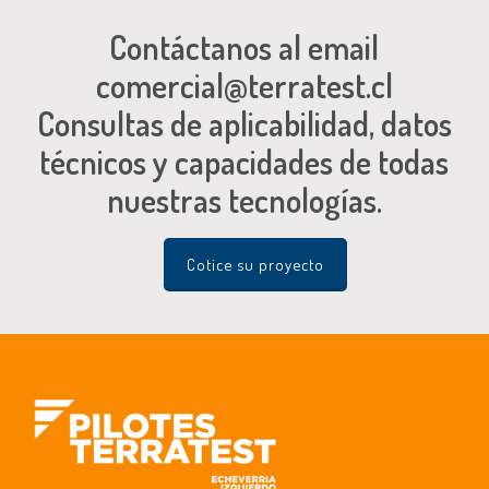
Contáctanos al email
comercial@terratest.cl
Consultas de aplicabilidad, datos
técnicos y capacidades de todas
nuestras tecnologías.
Cotice su proyecto