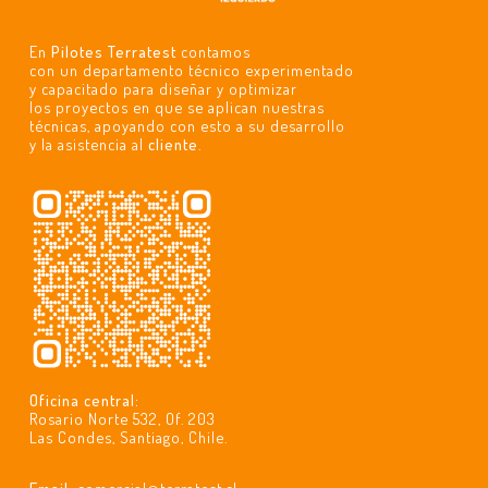
En
Pilotes Terratest
contamos
con un departamento técnico experimentado
y capacitado para diseñar y optimizar
los proyectos en que se aplican nuestras
técnicas, apoyando con esto a su desarrollo
y la asistencia al
cliente
.
Oficina central:
Rosario Norte 532, Of. 203
Las Condes, Santiago, Chile.