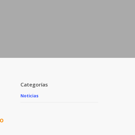
Categorías
Noticias
lo