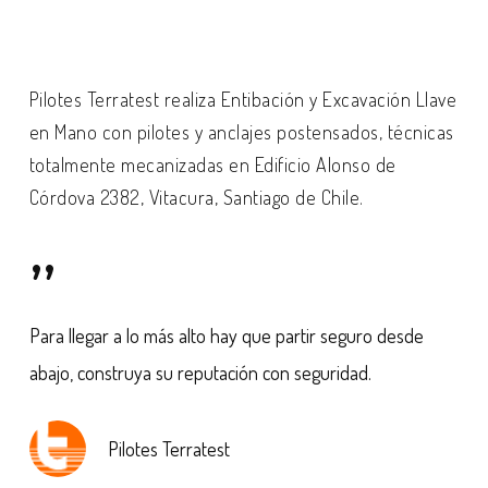
Pilotes Terratest realiza Entibación y Excavación Llave
en Mano con pilotes y anclajes postensados, técnicas
totalmente mecanizadas en Edificio Alonso de
Córdova 2382, Vitacura, Santiago de Chile.
”
Para llegar a lo más alto hay que partir seguro desde
abajo, construya su reputación con seguridad.
Pilotes Terratest