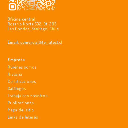
Oficina central:
Rosario Norte 532, Of. 203
Las Condes, Santiago, Chile.
Email:
comercial@terratest.cl
Empresa
Quiénes somos
Historia
Certificaciones
Catálogos
Trabaja con nosotros
Publicaciones
Mapa del sitio
Links de Interés