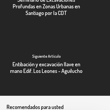
Profundas en Zonas Urbanas en
Santiago por la CDT
Siguiente Artículo
Entibación y excavación llave en
mano Edif. Los Leones - Aguilucho
Recomendados para usted