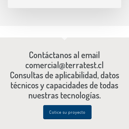
Contáctanos al email
comercial@terratest.cl
Consultas de aplicabilidad, datos
técnicos y capacidades de todas
nuestras tecnologías.
Cotice su proyecto