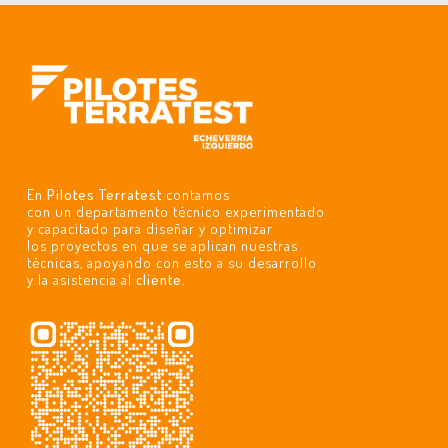
En
Pilotes Terratest
contamos
con un departamento técnico experimentado
y capacitado para diseñar y optimizar
los proyectos en que se aplican nuestras
técnicas, apoyando con esto a su desarrollo
y la asistencia al
cliente
.