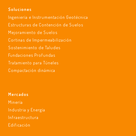
Soluciones
Ingeniería e Instrumentación Geotécnica
Estructuras de Contención de Suelos
Mejoramiento de Suelos
Cortinas de Impermeabilización
Sostenimiento de Taludes
Fundaciones Profundas
Tratamiento para Túneles
Compactación dinámica
Mercados
Minería
Industria y Energía
Infraestructura
Edificación