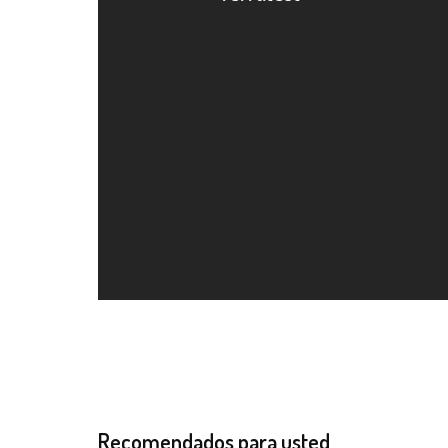
Recomendados para usted