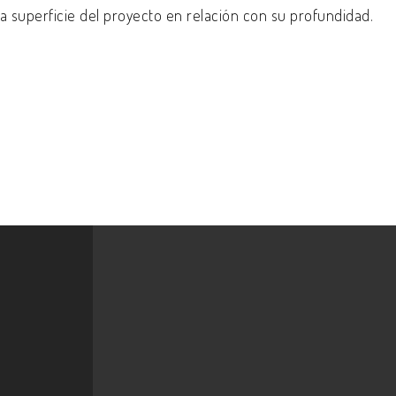
a superficie del proyecto en relación con su profundidad.