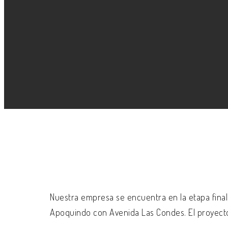
Nuestra empresa se encuentra en la etapa final 
Apoquindo con Avenida Las Condes. El proyecto 