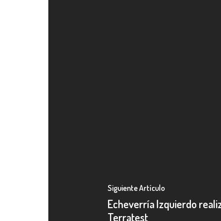
Siguiente Artículo
Echeverría Izquierdo realiz
Terratest