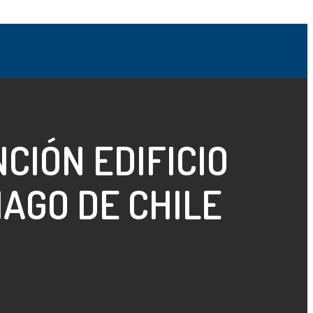
CIÓN EDIFICIO
IAGO DE CHILE