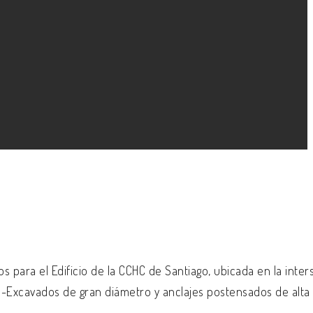
 para el Edificio de la CCHC de Santiago, ubicada en la inte
-Excavados de gran diámetro y anclajes postensados de alta 