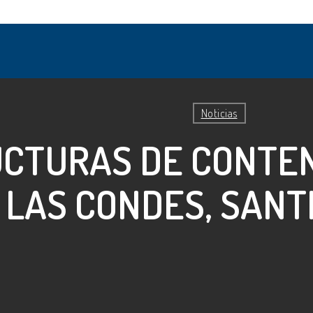
Noticias
CTURAS DE CONTEN
 LAS CONDES, SANT