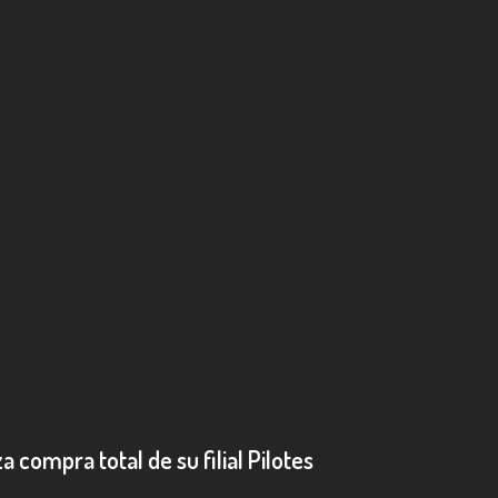
a compra total de su filial Pilotes