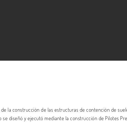
de la construcción de las estructuras de contención de suelos
se diseñó y ejecutó mediante la construcción de Pilotes Pre