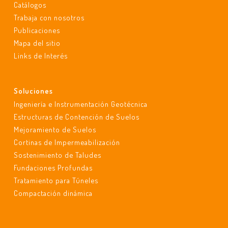
Catálogos
Trabaja con nosotros
Publicaciones
Mapa del sitio
Links de Interés
Soluciones
Ingeniería e Instrumentación Geotécnica
Estructuras de Contención de Suelos
Mejoramiento de Suelos
Cortinas de Impermeabilización
Sostenimiento de Taludes
Fundaciones Profundas
Tratamiento para Túneles
Compactación dinámica