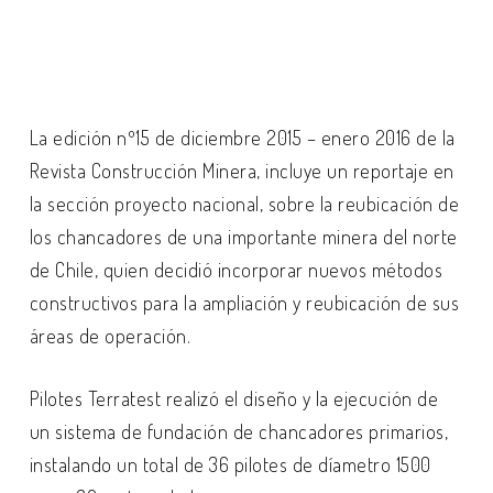
La edición nº15 de diciembre 2015 – enero 2016 de la
Revista Construcción Minera, incluye un reportaje en
la sección proyecto nacional, sobre la reubicación de
los chancadores de una importante minera del norte
de Chile, quien decidió incorporar nuevos métodos
constructivos para la ampliación y reubicación de sus
áreas de operación.
Pilotes Terratest realizó el diseño y la ejecución de
un sistema de fundación de chancadores primarios,
instalando un total de 36 pilotes de díametro 1500