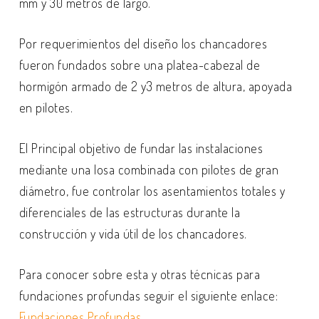
mm y 30 metros de largo.
Por requerimientos del diseño los chancadores
fueron fundados sobre una platea-cabezal de
hormigón armado de 2 y3 metros de altura, apoyada
en pilotes.
El Principal objetivo de fundar las instalaciones
mediante una losa combinada con pilotes de gran
diámetro, fue controlar los asentamientos totales y
diferenciales de las estructuras durante la
construcción y vida útil de los chancadores.
Para conocer sobre esta y otras técnicas para
fundaciones profundas seguir el siguiente enlace:
Fundaciones Profundas.