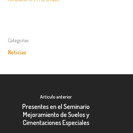
Categorías
Noticias
Articulo anterior
Presentes en el Seminario
Mejoramiento de Suelos y
Cimentaciones Especiales