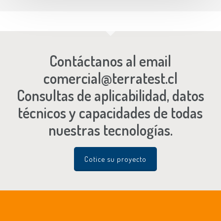
Contáctanos al email
comercial@terratest.cl
Consultas de aplicabilidad, datos
técnicos y capacidades de todas
nuestras tecnologías.
Cotice su proyecto