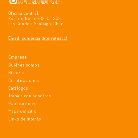
Oficina central:
Rosario Norte 532, Of. 203
Las Condes, Santiago, Chile.
Email:
comercial@terratest.cl
Empresa
Quiénes somos
Historia
Certificaciones
Catálogos
Trabaja con nosotros
Publicaciones
Mapa del sitio
Links de Interés