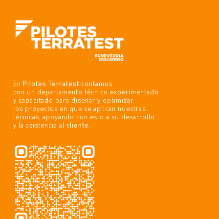
En
Pilotes Terratest
contamos
con un departamento técnico experimentado
y capacitado para diseñar y optimizar
los proyectos en que se aplican nuestras
técnicas, apoyando con esto a su desarrollo
y la asistencia al
cliente
.