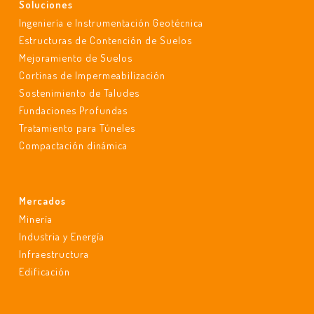
Soluciones
Ingeniería e Instrumentación Geotécnica
Estructuras de Contención de Suelos
Mejoramiento de Suelos
Cortinas de Impermeabilización
Sostenimiento de Taludes
Fundaciones Profundas
Tratamiento para Túneles
Compactación dinámica
Mercados
Minería
Industria y Energía
Infraestructura
Edificación