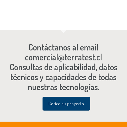
Contáctanos al email
comercial@terratest.cl
Consultas de aplicabilidad, datos
técnicos y capacidades de todas
nuestras tecnologías.
Cotice su proyecto